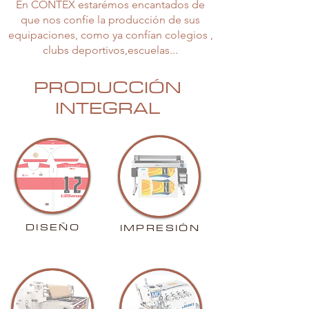
En CONTEX estarémos encantados de
que nos confíe la producción de sus
equipaciones, como ya confían colegios ,
clubs deportivos,escuelas...
PRODUCCIÓN
INTEGRAL
DISEÑO
IMPRESIÓN