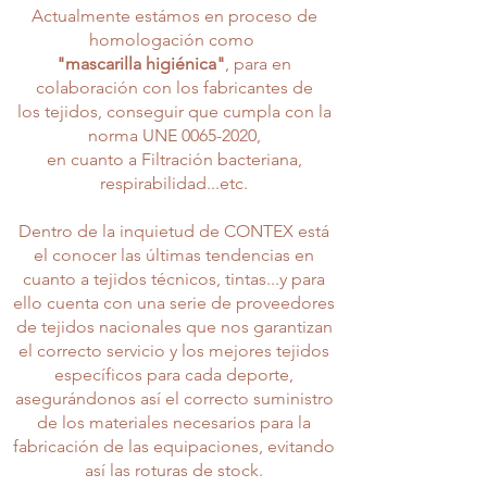
Actualmente estámos en proceso de
homologación como
"mascarilla higiénica"
, para en
colaboración con los fabricantes de
los tejidos, conseguir que cumpla con la
norma UNE
0065-2020
,
en cuanto a Filtración bacteriana,
respirabilidad...etc.
Dentro de la inquietud de CONTEX está
el conocer las últimas tendencias en
cuanto a tejidos técnicos, tintas...y para
ello cuenta con una serie de proveedores
de tejidos nacionales que nos garantizan
el correcto servicio y los mejores tejidos
específicos para cada deporte,
asegurándonos así el correcto suministro
de los materiales necesarios para la
fabricación de las equipaciones, evitando
así las roturas de stock.