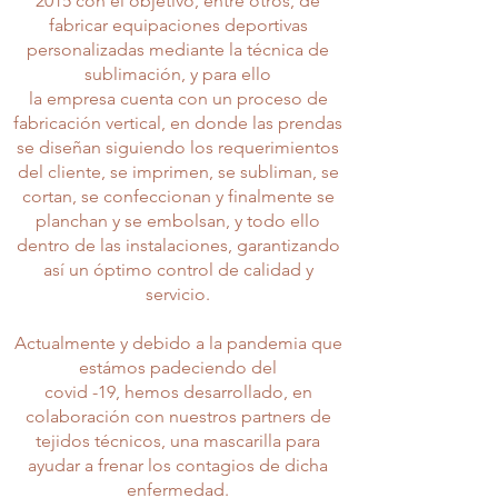
2015 con el objetivo, entre otros, de
fabricar equipaciones deportivas
personalizadas mediante la técnica de
sublimación, y para ello
la empresa cuenta con un proceso de
fabricación vertical, en donde las prendas
se diseñan siguiendo los requerimientos
del cliente, se imprimen, se subliman, se
cortan, se confeccionan y finalmente se
planchan y se embolsan, y todo ello
dentro de las instalaciones, garantizando
así un óptimo control de calidad y
servicio.
Actualmente y debido a la pandemia que
estámos padeciendo del
covid -19, hemos desarrollado, en
colaboración con nuestros partners de
tejidos técnicos, una mascarilla para
ayudar a frenar los contagios de dicha
enfermedad.